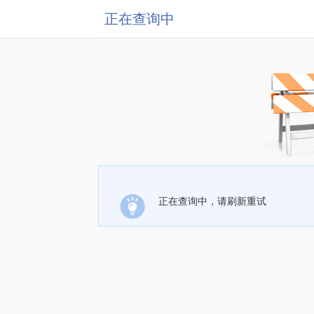
正在查询中
正在查询中，请刷新重试