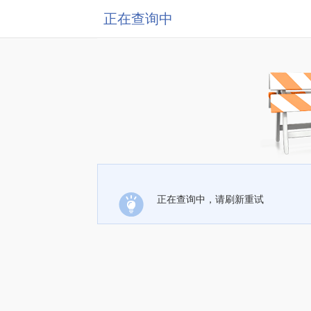
正在查询中
正在查询中，请刷新重试