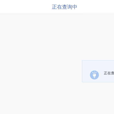
正在查询中
正在