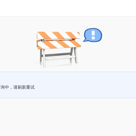
查询中，请刷新重试