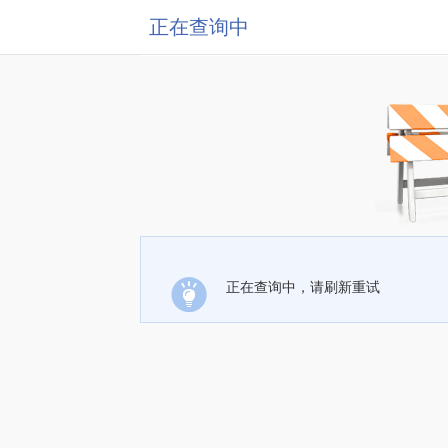
正在查询中
正在查询中，请刷新重试