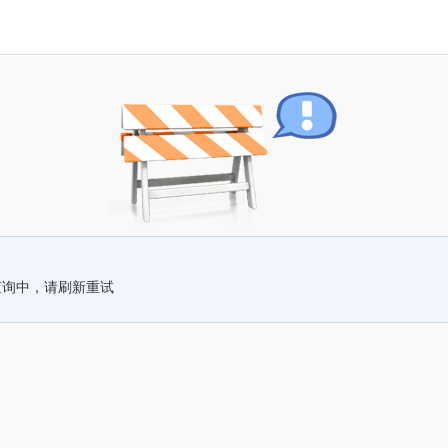
查询中，请刷新重试