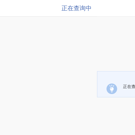
正在查询中
正在