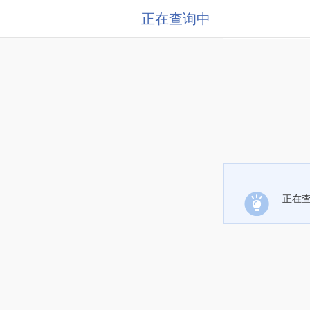
正在查询中
正在