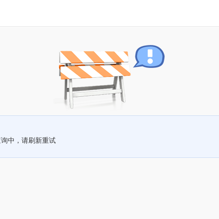
查询中，请刷新重试