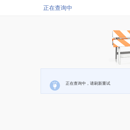
正在查询中
正在查询中，请刷新重试