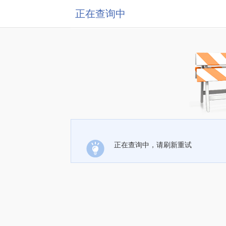
正在查询中
正在查询中，请刷新重试