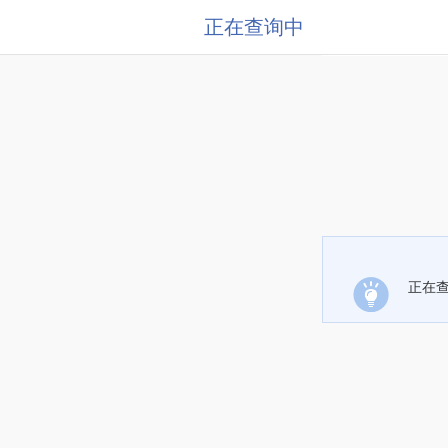
正在查询中
正在