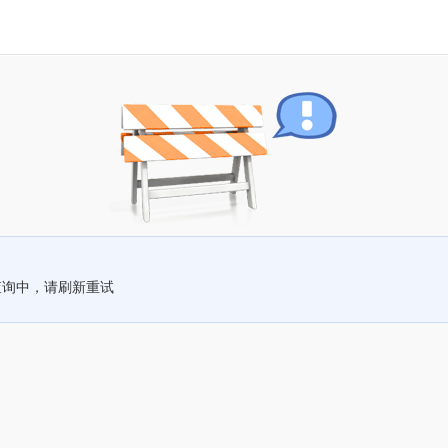
查询中，请刷新重试