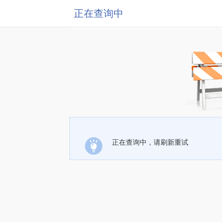
正在查询中
正在查询中，请刷新重试