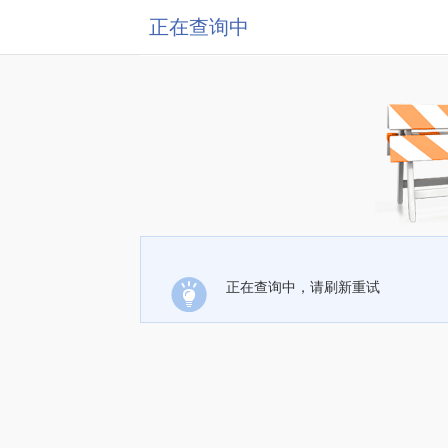
正在查询中
正在查询中，请刷新重试