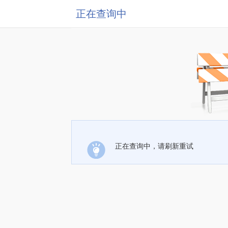
正在查询中
正在查询中，请刷新重试