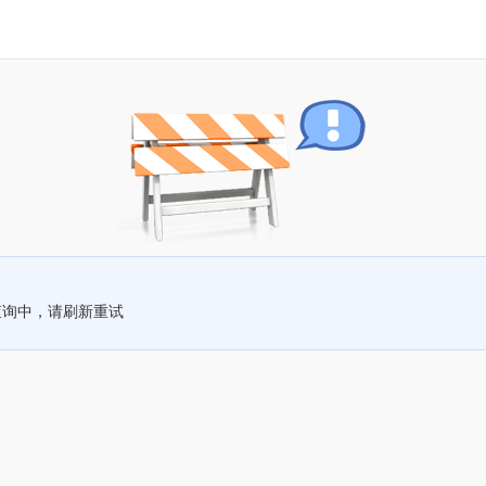
查询中，请刷新重试