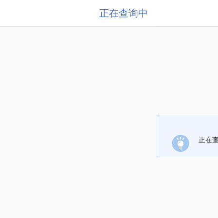
正在查询中
正在